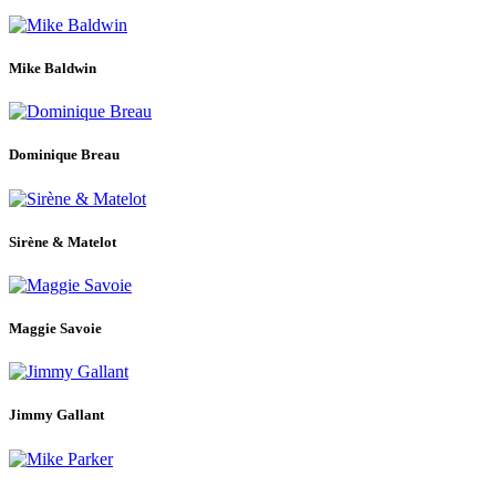
Mike Baldwin
Dominique Breau
Sirène & Matelot
Maggie Savoie
Jimmy Gallant