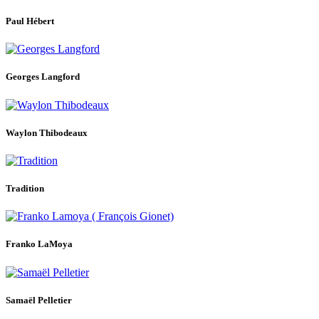
Paul Hébert
Georges Langford
Waylon Thibodeaux
Tradition
Franko LaMoya
Samaël Pelletier