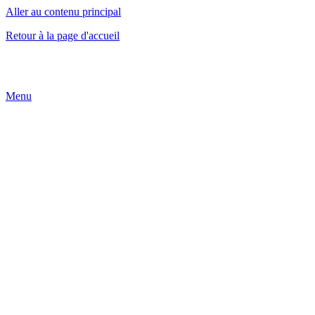
Aller au contenu principal
Retour à la page d'accueil
Menu