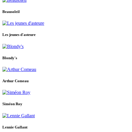
Beausoleil
Les jeunes d'asteure
Blondy's
Arthur Comeau
Siméon Roy
Lennie Gallant