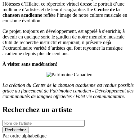
Hôtesses d’Hilaire, ce répertoire virtuel dresse le portrait d’une
multitude d’artistes et de leur discographie.
Le Centre de la
chanson acadienne
reflète l’image de notre culture musicale en
constante évolution.
Ce projet, toujours en développement, est appelé à s’enrichir, à
devenir en quelque sorte le gardien de notre mémoire musicale.
Outil de recherche instructif et inspirant, il présente déjà
l’extraordinaire variété d’artistes qui font rayonner la musique
acadienne depuis plus de cent ans.
À visiter sans modération!
La création du Centre de la chanson acadienne est rendue possible
grâce au fiancement de Patrimoine canadien - Développement des
communautés de langues officielles / Volet vie communautaire.
Recherchez un artiste
Par ordre alphabétique