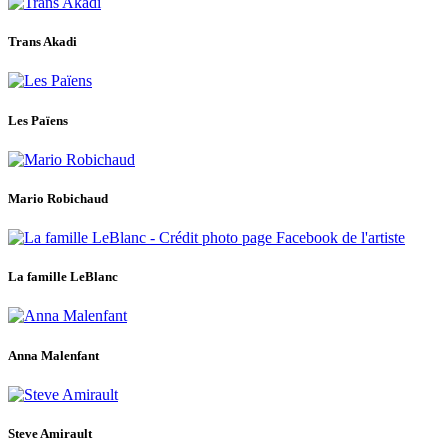
Trans Akadi
Les Païens
Mario Robichaud
La famille LeBlanc
Anna Malenfant
Steve Amirault