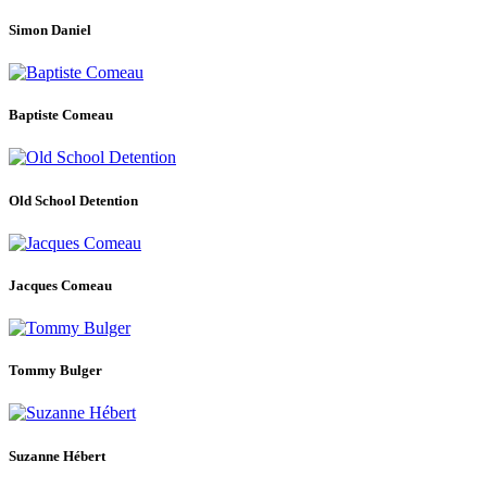
Simon Daniel
Baptiste Comeau
Old School Detention
Jacques Comeau
Tommy Bulger
Suzanne Hébert