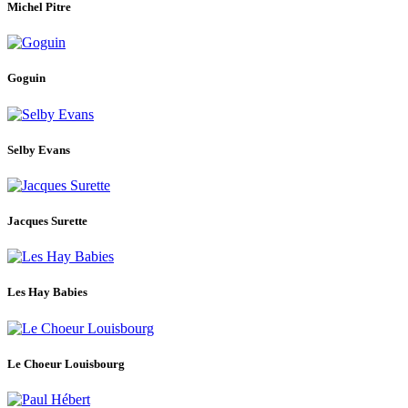
Michel Pitre
Goguin
Selby Evans
Jacques Surette
Les Hay Babies
Le Choeur Louisbourg