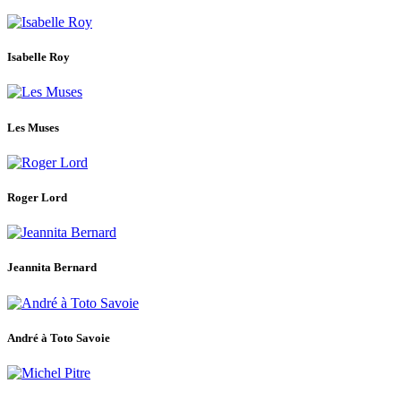
Isabelle Roy
Les Muses
Roger Lord
Jeannita Bernard
André à Toto Savoie