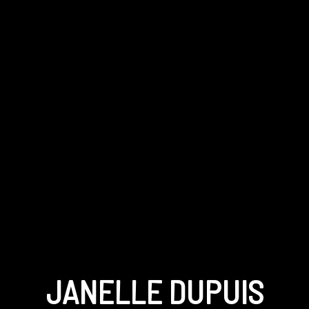
JANELLE DUPUIS