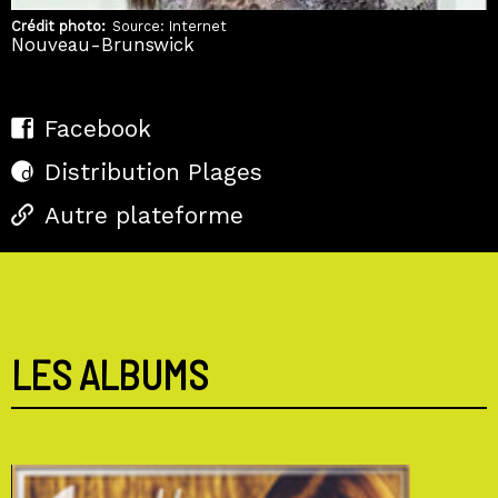
Crédit photo
Source: Internet
Nouveau-Brunswick
Facebook
Distribution Plages
Autre plateforme
LES ALBUMS