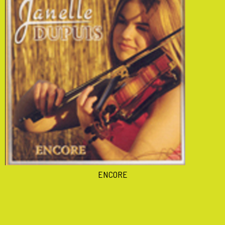
ENCORE