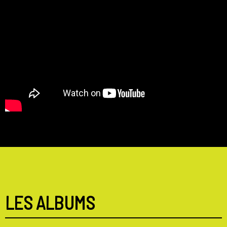
LES ALBUMS