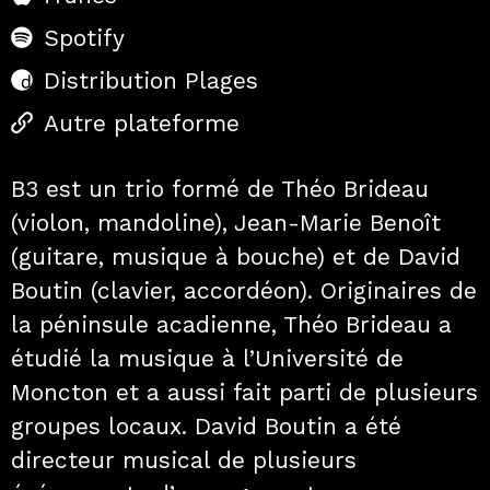
Spotify
Distribution Plages
Autre plateforme
B3 est un trio formé de Théo Brideau
(violon, mandoline), Jean-Marie Benoît
(guitare, musique à bouche) et de David
Boutin (clavier, accordéon). Originaires de
la péninsule acadienne, Théo Brideau a
étudié la musique à l’Université de
Moncton et a aussi fait parti de plusieurs
groupes locaux. David Boutin a été
directeur musical de plusieurs