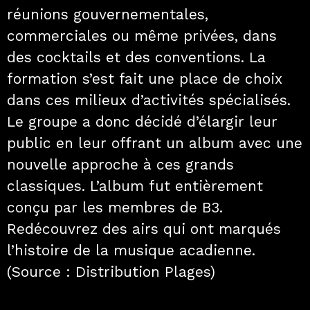
réunions gouvernementales,
commerciales ou même privées, dans
des cocktails et des conventions. La
formation s’est fait une place de choix
dans ces milieux d’activités spécialisés.
Le groupe a donc décidé d’élargir leur
public en leur offrant un album avec une
nouvelle approche à ces grands
classiques. L’album fut entièrement
conçu par les membres de B3.
Redécouvrez des airs qui ont marqués
l’histoire de la musique acadienne.
(Source : Distribution Plages)