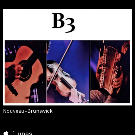
Nouveau-Brunswick
iTunes