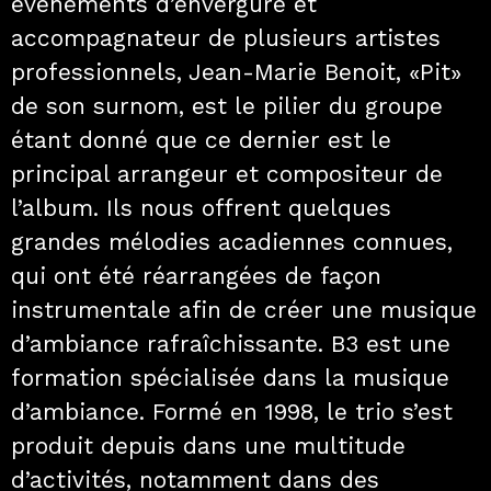
événements d’envergure et
accompagnateur de plusieurs artistes
professionnels, Jean-Marie Benoit, «Pit»
de son surnom, est le pilier du groupe
étant donné que ce dernier est le
principal arrangeur et compositeur de
l’album. Ils nous offrent quelques
grandes mélodies acadiennes connues,
qui ont été réarrangées de façon
instrumentale afin de créer une musique
d’ambiance rafraîchissante. B3 est une
formation spécialisée dans la musique
d’ambiance. Formé en 1998, le trio s’est
produit depuis dans une multitude
d’activités, notamment dans des