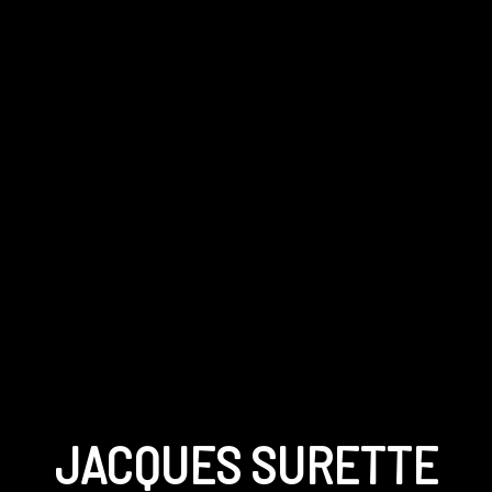
JACQUES SURETTE