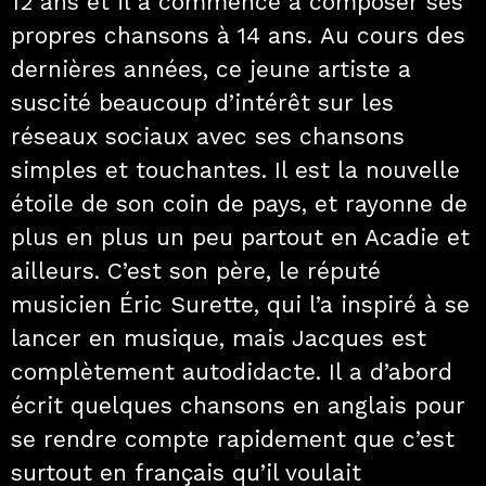
12 ans et il a commencé à composer ses
propres chansons à 14 ans. Au cours des
dernières années, ce jeune artiste a
suscité beaucoup d’intérêt sur les
réseaux sociaux avec ses chansons
simples et touchantes. Il est la nouvelle
étoile de son coin de pays, et rayonne de
plus en plus un peu partout en Acadie et
ailleurs. C’est son père, le réputé
musicien Éric Surette, qui l’a inspiré à se
lancer en musique, mais Jacques est
complètement autodidacte. Il a d’abord
écrit quelques chansons en anglais pour
se rendre compte rapidement que c’est
surtout en français qu’il voulait