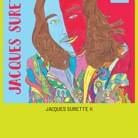
JACQUES SURETTE II