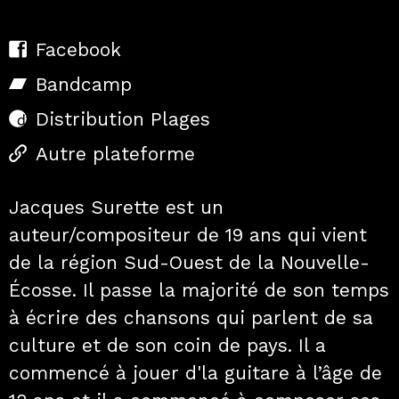
Facebook
Bandcamp
Distribution Plages
Autre plateforme
Jacques Surette est un
auteur/compositeur de 19 ans qui vient
de la région Sud­-Ouest de la Nouvelle­-
Écosse. Il passe la majorité de son temps
à écrire des chansons qui parlent de sa
culture et de son coin de pays. Il a
commencé à jouer d'la guitare à l’âge de