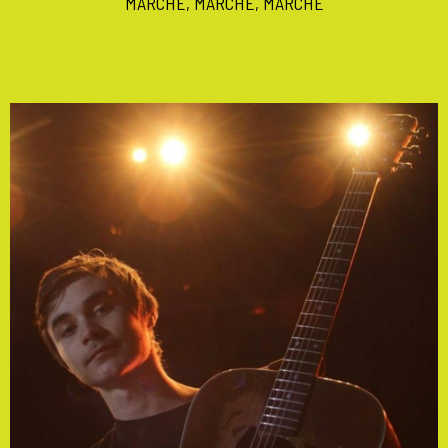
MARCHE, MARCHE, MARCHE