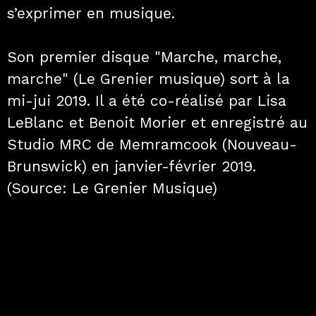
s’exprimer en musique.
Son premier disque "Marche, marche,
marche" (Le Grenier musique) sort à la
mi-jui 2019. Il a été co-réalisé par Lisa
LeBlanc et Benoit Morier et enregistré au
Studio MRC de Memramcook (Nouveau-
Brunswick) en janvier-février 2019.
(Source: Le Grenier Musique)