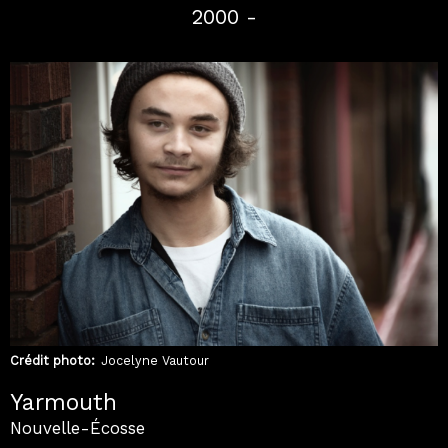
2000 -
Crédit photo
Jocelyne Vautour
Yarmouth
Nouvelle-Écosse