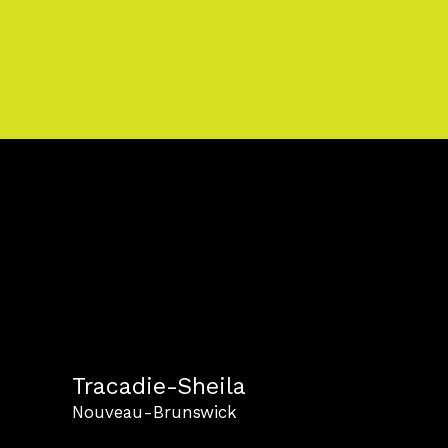
Tracadie-Sheila
Nouveau-Brunswick