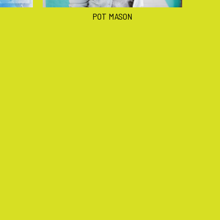
POT MASON