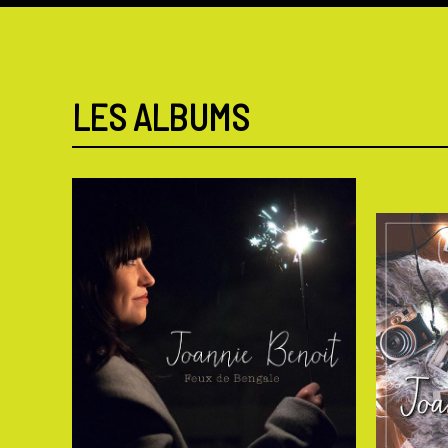
LES ALBUMS