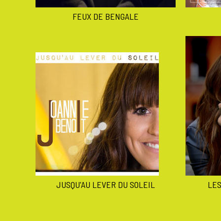
FEUX DE BENGALE
JUSQU'AU LEVER DU SOLEIL
LES