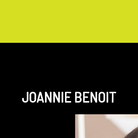
JOANNIE BENOIT