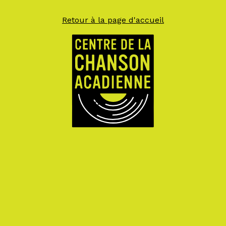
Retour à la page d'accueil