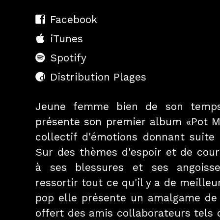
Facebook
iTunes
Spotify
Distribution Plages
Jeune femme bien de son temps,
présente son premier album «Pot M
collectif d'émotions donnant suite
Sur des thèmes d'espoir et de coura
à ses blessures et ses angoiss
ressortir tout ce qu'il y a de meilleu
pop elle présente un amalgame de t
offert des amis collaborateurs tels 