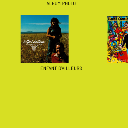
ALBUM PHOTO
ENFANT D'AILLEURS