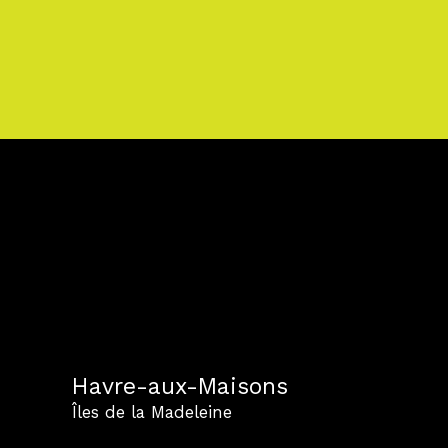
Havre-aux-Maisons
Îles de la Madeleine