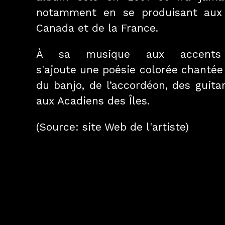
notamment en se produisant aux
Canada et de la France.
À sa musique aux accents f
s'ajoute une poésie colorée chantée
du banjo, de l’accordéon, des guit
aux Acadiens des Îles.
(Source: site Web de l'artiste)