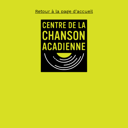
Retour à la page d'accueil