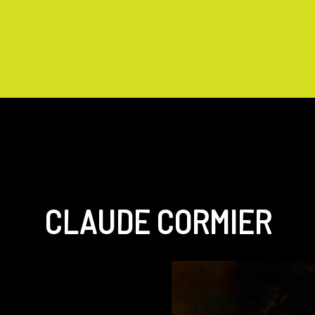
CLAUDE CORMIER