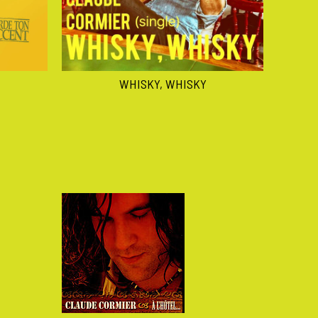
WHISKY, WHISKY