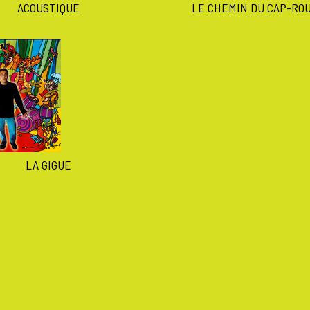
ACOUSTIQUE
LE CHEMIN DU CAP-RO
LA GIGUE