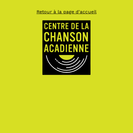
Retour à la page d'accueil