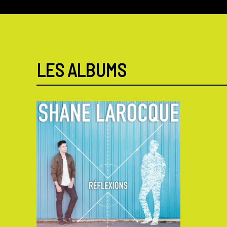
LES ALBUMS