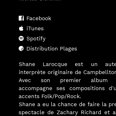
Facebook
iTunes
Spotify
Distribution Plages
Shane Larocque est un aute
interprète originaire de Campbellto
Avec son premier album "Ré
accompagne ses compositions d'
accents Folk/Pop/Rock.
Shane a eu la chance de faire la pr
spectacle de Zachary Richard et a