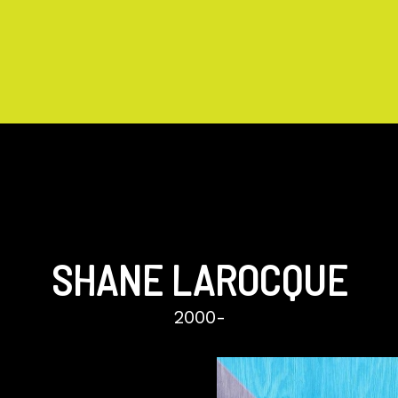
SHANE LAROCQUE
2000-