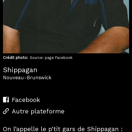
Crédit photo
Source: page Facebook
Shippagan
Nouveau-Brunswick
Facebook
Autre plateforme
On l’appelle le p’tit gars de Shippagan :