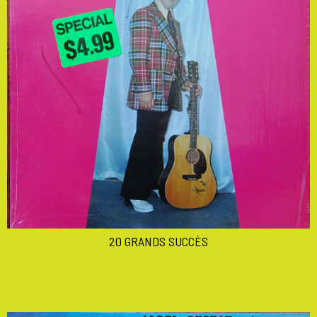
20 GRANDS SUCCÈS