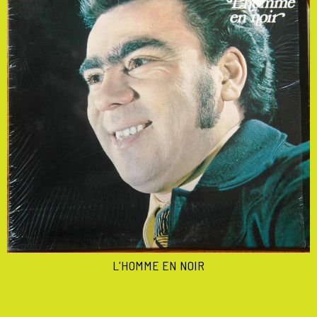
L'HOMME EN NOIR