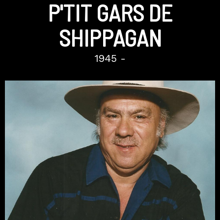
P'TIT GARS DE
SHIPPAGAN
1945 -