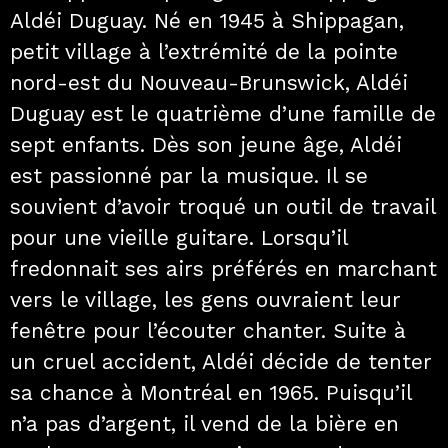
Aldéi Duguay. Né en 1945 à Shippagan,
petit village à l’extrémité de la pointe
nord-est du Nouveau-Brunswick, Aldéi
Duguay est le quatrième d’une famille de
sept enfants. Dès son jeune âge, Aldéi
est passionné par la musique. Il se
souvient d’avoir troqué un outil de travail
pour une vieille guitare. Lorsqu’il
fredonnait ses airs préférés en marchant
vers le village, les gens ouvraient leur
fenêtre pour l’écouter chanter. Suite à
un cruel accident, Aldéi décide de tenter
sa chance à Montréal en 1965. Puisqu’il
n’a pas d’argent, il vend de la bière en