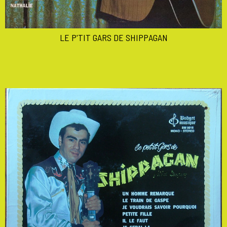
LE P'TIT GARS DE SHIPPAGAN