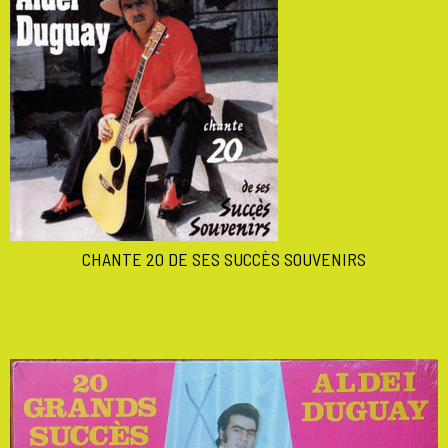
CHANTE 20 DE SES SUCCÈS SOUVENIRS