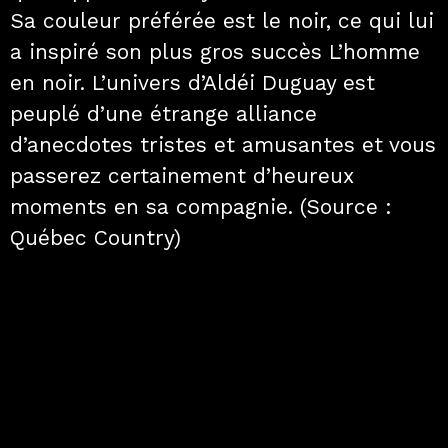
Sa couleur préférée est le noir, ce qui lui
a inspiré son plus gros succès L’homme
en noir. L’univers d’Aldéi Duguay est
peuplé d’une étrange alliance
d’anecdotes tristes et amusantes et vous
passerez certainement d’heureux
moments en sa compagnie. (Source :
Québec Country)