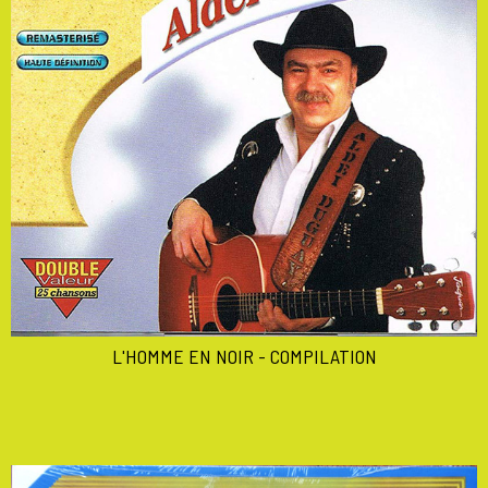
L'HOMME EN NOIR - COMPILATION