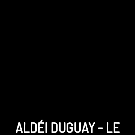
ALDÉI DUGUAY - LE