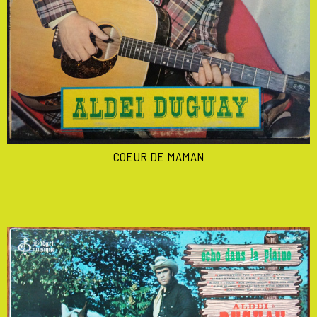
COEUR DE MAMAN