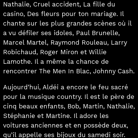
Nathalie, Cruel accident, La fille du
casino, Des fleurs pour ton mariage. Il
chante sur les plus grandes scènes où il
a vu défiler ses idoles, Paul Brunelle,
Marcel Martel, Raymond Rouleau, Larry
Robichaud, Roger Miron et Willie
Lamothe. Il a même la chance de
rencontrer The Men In Blac, Johnny Cash.
Aujourd’hui, Aldéi a encore le feu sacré
pour la musique country. Il est le père de
cinq beaux enfants, Bob, Martin, Nathalie,
Stéphanie et Martine. Il adore les
voitures anciennes et en possède deux,
qu’il appelle ses bijoux du samedi soir.