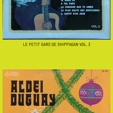
LE PETIT GARS DE SHIPPAGAN VOL. 3