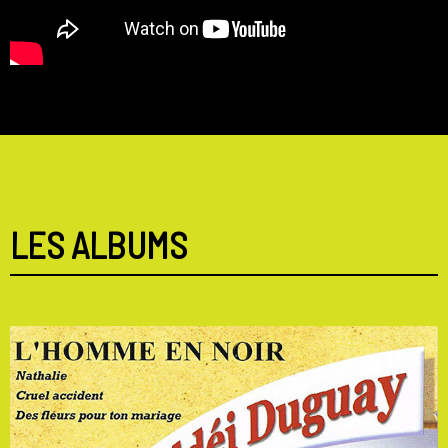
LES ALBUMS