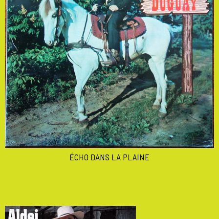
ÉCHO DANS LA PLAINE