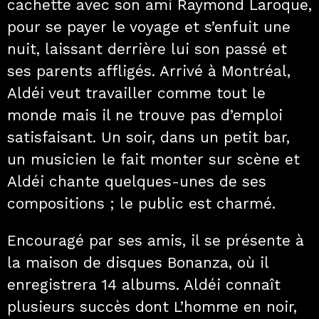
cachette avec son ami Raymond Laroque,
pour se payer le voyage et s’enfuit une
nuit, laissant derrière lui son passé et
ses parents affligés. Arrivé à Montréal,
Aldéi veut travailler comme tout le
monde mais il ne trouve pas d’emploi
satisfaisant. Un soir, dans un petit bar,
un musicien le fait monter sur scène et
Aldéi chante quelques-unes de ses
compositions ; le public est charmé.
Encouragé par ses amis, il se présente à
la maison de disques Bonanza, où il
enregistrera 14 albums. Aldéi connaît
plusieurs succès dont L’homme en noir,