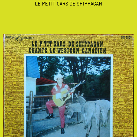
LE PETIT GARS DE SHIPPAGAN