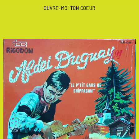
OUVRE-MOI TON COEUR