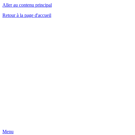
Aller au contenu principal
Retour à la page d'accueil
Menu