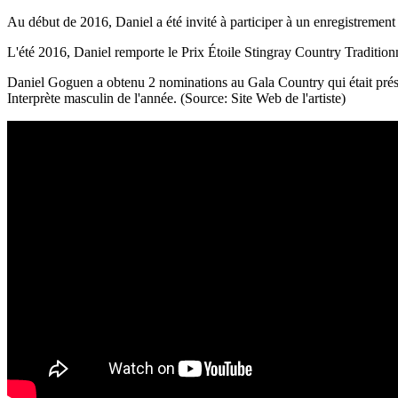
Au début de 2016, Daniel a été invité à participer à un enregistrement
L'été 2016, Daniel remporte le Prix Étoile Stingray Country Tradition
Daniel Goguen a obtenu 2 nominations au Gala Country qui était prés
Interprète masculin de l'année. (Source: Site Web de l'artiste)