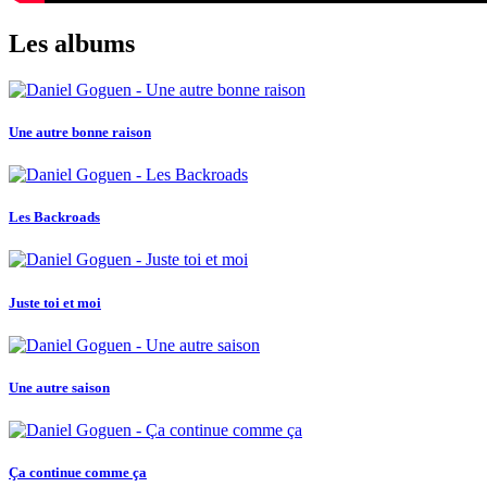
Les albums
Une autre bonne raison
Les Backroads
Juste toi et moi
Une autre saison
Ça continue comme ça