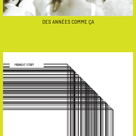
DES ANNÉES COMME ÇA