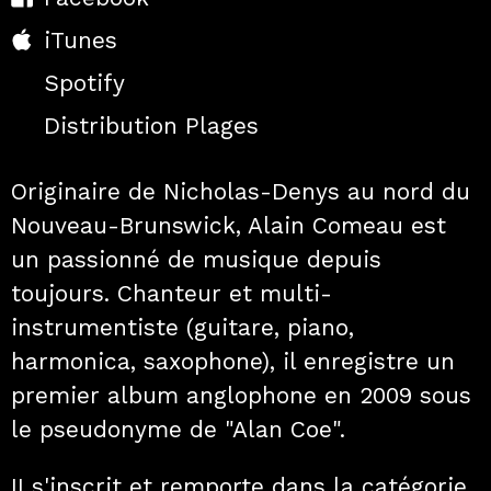
iTunes
Spotify
Distribution Plages
Originaire de Nicholas-Denys au nord du
Nouveau-Brunswick, Alain Comeau est
un passionné de musique depuis
toujours. Chanteur et multi-
instrumentiste (guitare, piano,
harmonica, saxophone), il enregistre un
premier album anglophone en 2009 sous
le pseudonyme de "Alan Coe".
II s'inscrit et remporte dans la catégorie