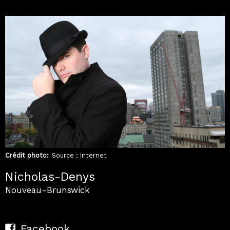
Crédit photo
Source : Internet
Nicholas-Denys
Nouveau-Brunswick
Facebook