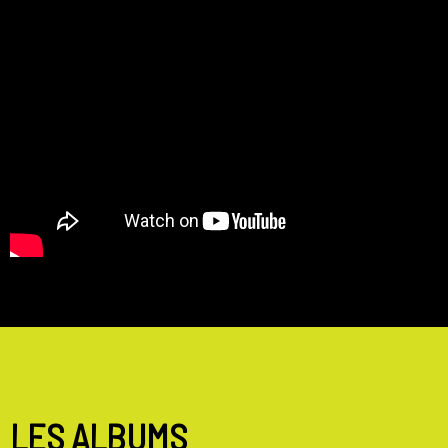
LES ALBUMS