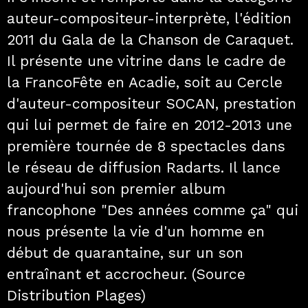
auteur-compositeur-interprète, l'édition
2011 du Gala de la Chanson de Caraquet.
Il présente une vitrine dans le cadre de
la FrancoFête en Acadie, soit au Cercle
d'auteur-compositeur SOCAN, prestation
qui lui permet de faire en 2012-2013 une
première tournée de 8 spectacles dans
le réseau de diffusion Radarts. Il lance
aujourd'hui son premier album
francophone "Des années comme ça" qui
nous présente la vie d'un homme en
début de quarantaine, sur un son
entraînant et accrocheur. (Source
Distribution Plages)