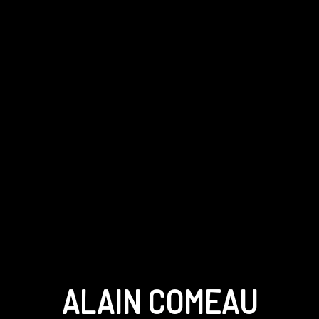
ALAIN COMEAU