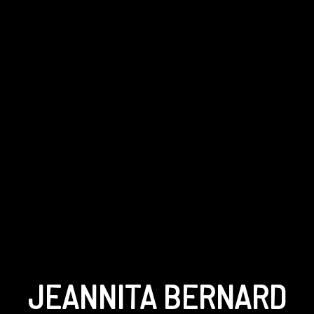
JEANNITA BERNARD