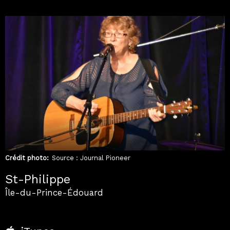
Crédit photo
Source : Journal Pioneer
St-Philippe
Île-du-Prince-Édouard