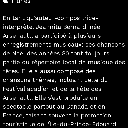
iTunes
En tant qu’auteur-compositrice-
interprète, Jeannita Bernard, née
Arsenault, a participé à plusieurs
enregistrements musicaux; ses chansons
de Noël des années 80 font toujours
partie du répertoire local de musique des
fêtes. Elle a aussi composé des
chansons thèmes, incluant celle du
Festival acadien et de la Fête des
Arsenault. Elle s’est produite en
spectacle partout au Canada et en
France, faisant souvent la promotion
touristique de l’Île-du-Prince-Édouard.