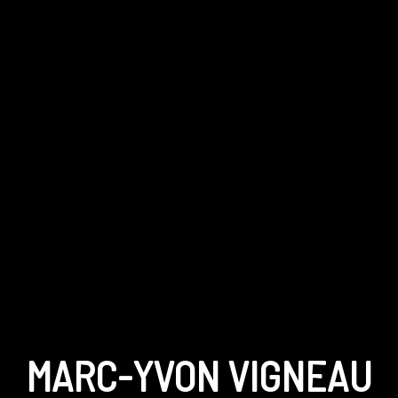
MARC-YVON VIGNEAU