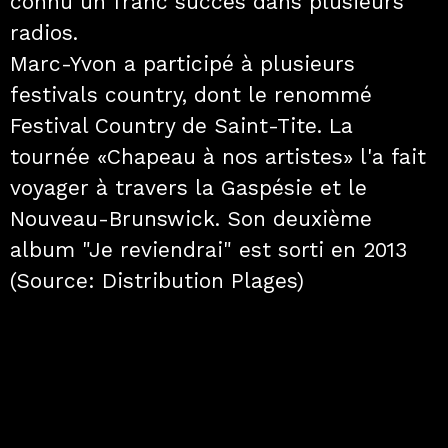
connu un franc succès dans plusieurs
radios.
Marc-Yvon a participé à plusieurs
festivals country, dont le renommé
Festival Country de Saint-Tite. La
tournée «Chapeau à nos artistes» l'a fait
voyager à travers la Gaspésie et le
Nouveau-Brunswick. Son deuxième
album "Je reviendrai" est sorti en 2013
(Source: Distribution Plages)