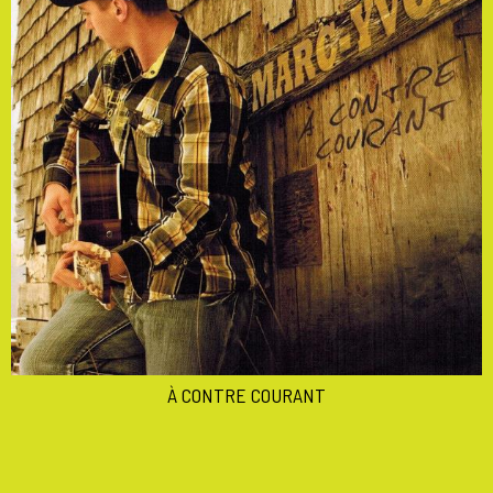
À CONTRE COURANT