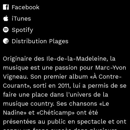
Facebook
iTunes
Spotify
Distribution Plages
Originaire des Ile-de-la-Madeleine, la
musique est une passion pour Marc-Yvon
Vigneau. Son premier album «À Contre-
Courant», sorti en 2011, lui a permis de se
faire une place dans l'univers de la
musique country. Ses chansons «Le
Nadine» et «Chéticamp» ont été
présentées au public en spectacle et ont