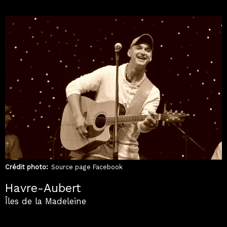
Crédit photo
Source page Facebook
Havre-Aubert
Îles de la Madeleine