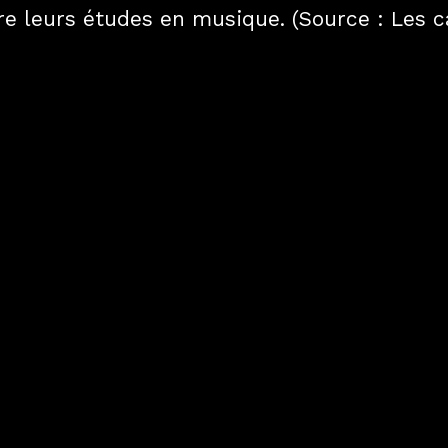
vre leurs études en musique. (Source : Les 