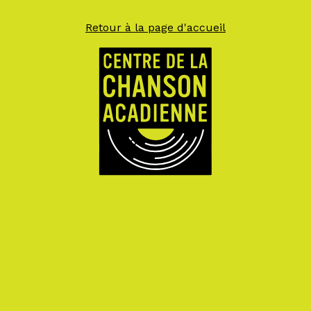
Retour à la page d'accueil