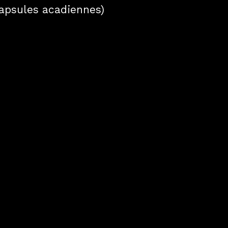
capsules acadiennes)