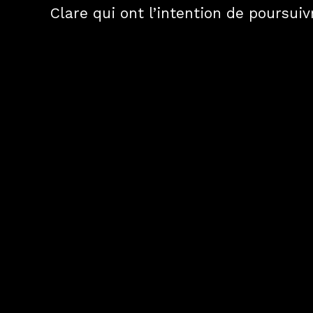
Clare qui ont l’intention de poursui