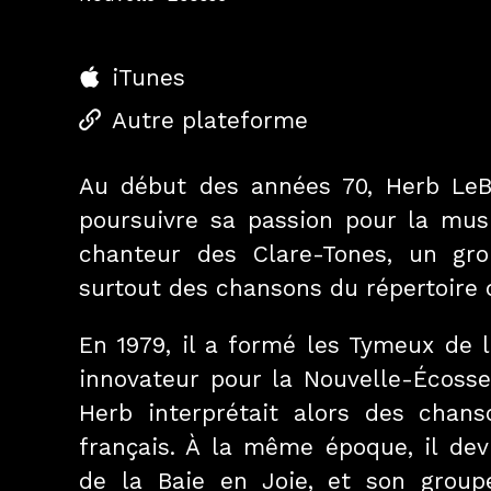
iTunes
Autre plateforme
Au début des années 70, Herb LeB
poursuivre sa passion pour la mu
chanteur des Clare-Tones, un gro
surtout des chansons du répertoire 
En 1979, il a formé les Tymeux de 
innovateur pour la Nouvelle-Écoss
Herb interprétait alors des chans
français. À la même époque, il dev
de la Baie en Joie, et son grou