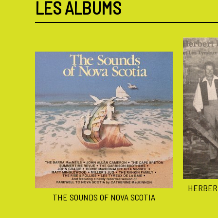
LES ALBUMS
HERBER
THE SOUNDS OF NOVA SCOTIA