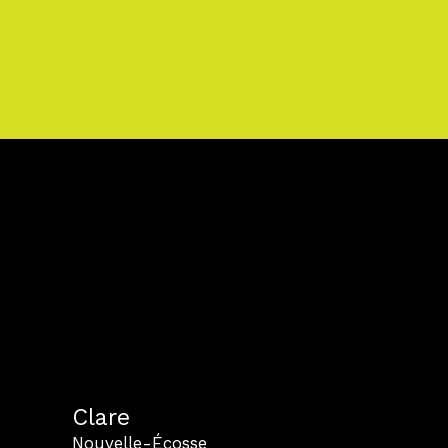
Clare
Nouvelle-Écosse