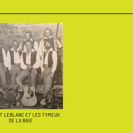
T LEBLANC ET LES TYMEUX
DE LA BAIE