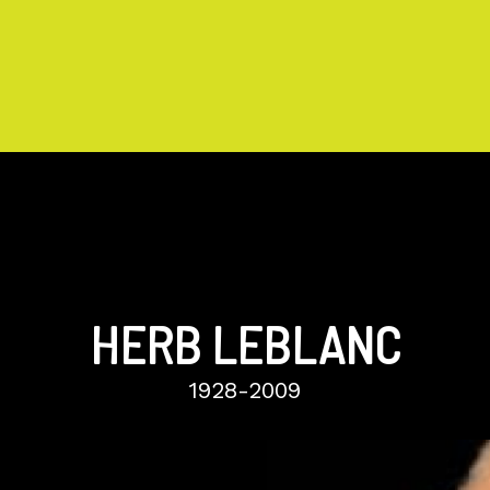
HERB LEBLANC
1928-2009